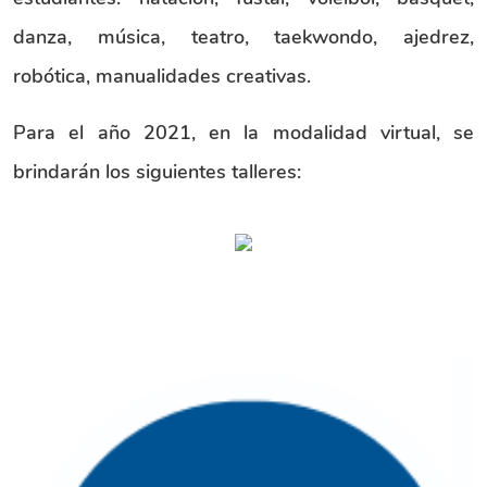
danza, música, teatro, taekwondo, ajedrez,
robótica, manualidades creativas.
Para el año 2021, en la modalidad virtual, se
brindarán los siguientes talleres: