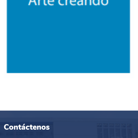
Contáctenos